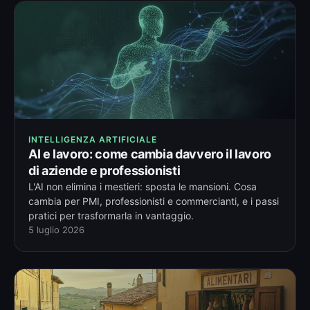
INTELLIGENZA ARTIFICIALE
AI e lavoro: come cambia davvero il lavoro
di aziende e professionisti
L'AI non elimina i mestieri: sposta le mansioni. Cosa
cambia per PMI, professionisti e commercianti, e i passi
pratici per trasformarla in vantaggio.
5 luglio 2026