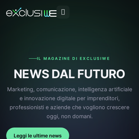
IL MAGAZINE DI EXCLUSIWE
NEWS DAL FUTURO
Marketing, comunicazione, intelligenza artificiale
e innovazione digitale per imprenditori,
professionisti e aziende che vogliono crescere
oggi, non domani.
Leggi le ultime news