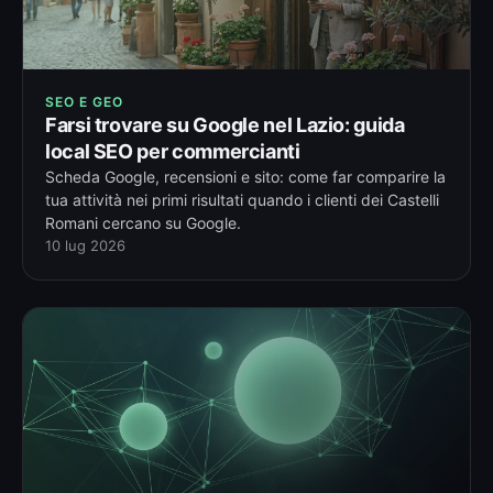
SEO E GEO
Farsi trovare su Google nel Lazio: guida
local SEO per commercianti
Scheda Google, recensioni e sito: come far comparire la
tua attività nei primi risultati quando i clienti dei Castelli
Romani cercano su Google.
10 lug 2026