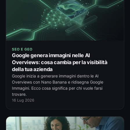
SEO E GEO
Google genera immagini nelle AI
Overviews: cosa cambia per la visibilità
della tua azienda
Google inizia a generare immagini dentro le AI
Overviews con Nano Banana e ridisegna Google
Immagini. Ecco cosa significa per chi vuole farsi
trovare.
16 Lug 2026