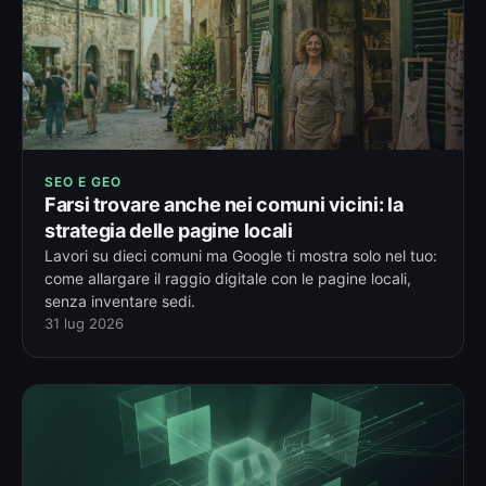
SEO E GEO
Farsi trovare anche nei comuni vicini: la
strategia delle pagine locali
Lavori su dieci comuni ma Google ti mostra solo nel tuo:
come allargare il raggio digitale con le pagine locali,
senza inventare sedi.
31 lug 2026