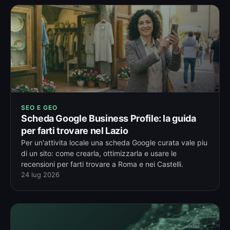
SEO E GEO
Scheda Google Business Profile: la guida
per farti trovare nel Lazio
Per un'attivita locale una scheda Google curata vale piu
di un sito: come crearla, ottimizzarla e usare le
recensioni per farti trovare a Roma e nei Castelli.
24 lug 2026