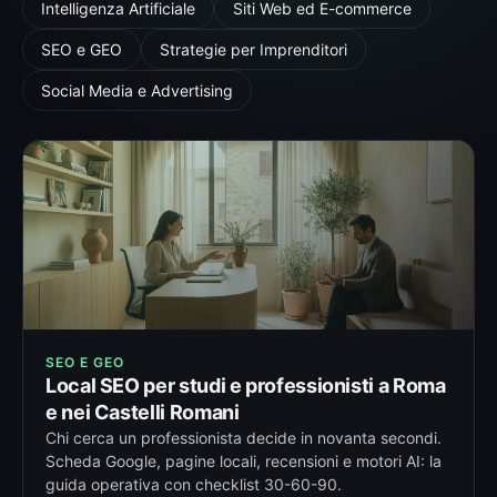
Intelligenza Artificiale
Siti Web ed E-commerce
SEO e GEO
Strategie per Imprenditori
Social Media e Advertising
SEO E GEO
Local SEO per studi e professionisti a Roma
e nei Castelli Romani
Chi cerca un professionista decide in novanta secondi.
Scheda Google, pagine locali, recensioni e motori AI: la
guida operativa con checklist 30-60-90.