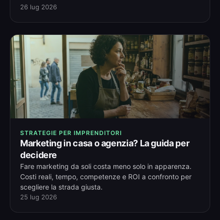
26 lug 2026
STRATEGIE PER IMPRENDITORI
Marketing in casa o agenzia? La guida per
decidere
Fare marketing da soli costa meno solo in apparenza.
Costi reali, tempo, competenze e ROI a confronto per
scegliere la strada giusta.
25 lug 2026