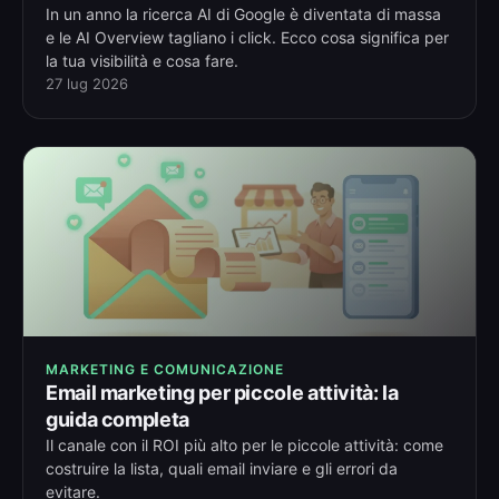
In un anno la ricerca AI di Google è diventata di massa
e le AI Overview tagliano i click. Ecco cosa significa per
la tua visibilità e cosa fare.
27 lug 2026
MARKETING E COMUNICAZIONE
Email marketing per piccole attività: la
guida completa
Il canale con il ROI più alto per le piccole attività: come
costruire la lista, quali email inviare e gli errori da
evitare.