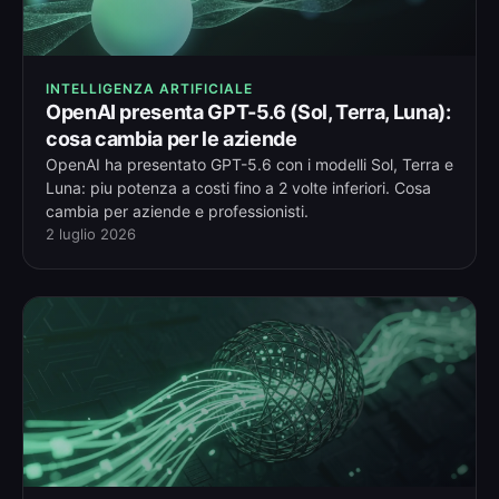
INTELLIGENZA ARTIFICIALE
OpenAI presenta GPT-5.6 (Sol, Terra, Luna):
cosa cambia per le aziende
OpenAI ha presentato GPT-5.6 con i modelli Sol, Terra e
Luna: piu potenza a costi fino a 2 volte inferiori. Cosa
cambia per aziende e professionisti.
2 luglio 2026