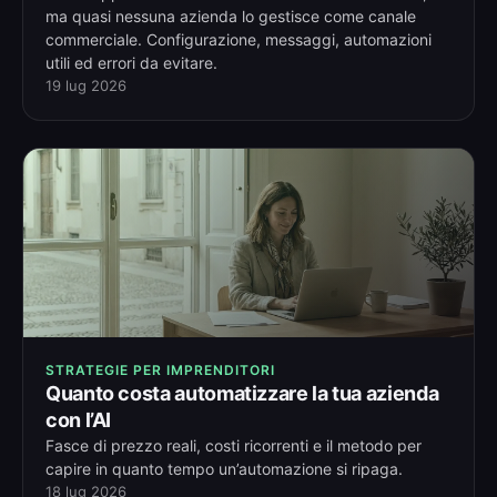
ma quasi nessuna azienda lo gestisce come canale
commerciale. Configurazione, messaggi, automazioni
utili ed errori da evitare.
19 lug 2026
STRATEGIE PER IMPRENDITORI
Quanto costa automatizzare la tua azienda
con l’AI
Fasce di prezzo reali, costi ricorrenti e il metodo per
capire in quanto tempo un’automazione si ripaga.
18 lug 2026