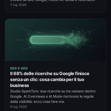
7 lug 2026
SEO E GEO
Il 68% delle ricerche su Google finisce
senza un clic: cosa cambia per il tuo
business
Studio SparkToro: due ricerche su tre restano dentro
Google. AI Overviews e AI Mode riscrivono le regole
della visibilità: ecco cosa fare ora.
6 lug 2026