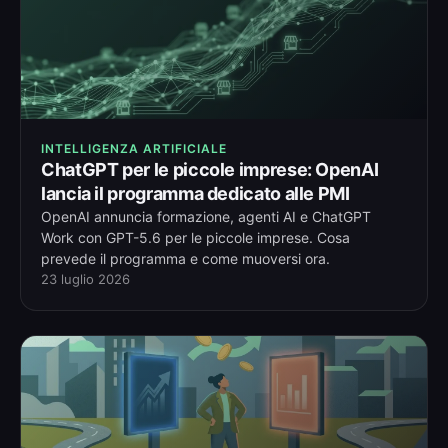
INTELLIGENZA ARTIFICIALE
ChatGPT per le piccole imprese: OpenAI
lancia il programma dedicato alle PMI
OpenAI annuncia formazione, agenti AI e ChatGPT
Work con GPT-5.6 per le piccole imprese. Cosa
prevede il programma e come muoversi ora.
23 luglio 2026