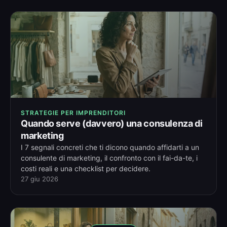
STRATEGIE PER IMPRENDITORI
Quando serve (davvero) una consulenza di
marketing
I 7 segnali concreti che ti dicono quando affidarti a un
consulente di marketing, il confronto con il fai-da-te, i
costi reali e una checklist per decidere.
27 giu 2026