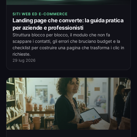
SITI WEB ED E-COMMERCE
Landing page che converte: la guida pratica
per aziende e professionisti
Struttura blocco per blocco, il modulo che non fa
scappare i contatti, gli errori che bruciano budget e la
checklist per costruire una pagina che trasforma i clic in
richieste.
29 lug 2026