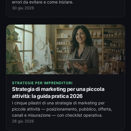
errori da evitare e come iniziare.
30 giu 2026
STRATEGIE PER IMPRENDITORI
Strategia di marketing per una piccola
attività: la guida pratica 2026
I cinque pilastri di una strategia di marketing per
piccole attività — posizionamento, pubblico, offerta,
canali e misurazione — con checklist operativa.
28 giu 2026