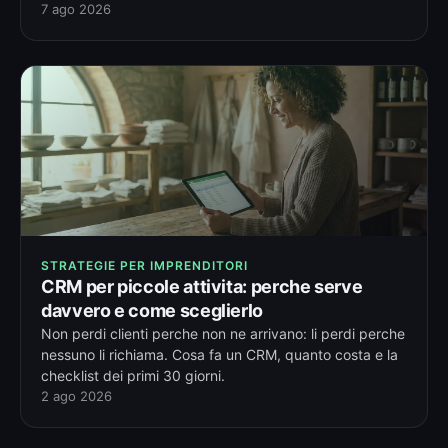
7 ago 2026
STRATEGIE PER IMPRENDITORI
CRM per piccole attivita: perche serve
davvero e come sceglierlo
Non perdi clienti perche non ne arrivano: li perdi perche
nessuno li richiama. Cosa fa un CRM, quanto costa e la
checklist dei primi 30 giorni.
2 ago 2026