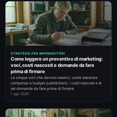
STRATEGIE PER IMPRENDITORI
Come leggere un preventivo di marketing:
voci, costi nascosti e domande da fare
prima di firmare
Le cinque voci che devono esserci, come separare
compenso e budget pubblicitario, i costi nascosti e le
sei domande da fare prima di firmare.
1 ago 2026