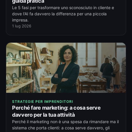
guida pratica
Le 5 fasi per trasformare uno sconosciuto in cliente e
dove l'AI fa davvero la differenza per una piccola
impresa.
1 lug 2026
STRATEGIE PER IMPRENDITORI
Perché fare marketing: a cosa serve
davvero per la tua attività
Perché il marketing non è una spesa da rimandare ma il
sistema che porta clienti: a cosa serve davvero, gli