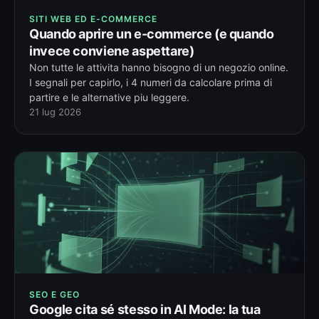
SITI WEB ED E-COMMERCE
Quando aprire un e-commerce (e quando
invece conviene aspettare)
Non tutte le attivita hanno bisogno di un negozio online.
I segnali per capirlo, i 4 numeri da calcolare prima di
partire e le alternative piu leggere.
21 lug 2026
SEO E GEO
Google cita sé stesso in AI Mode: la tua