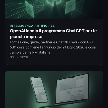
INTELLIGENZA ARTIFICIALE
OpenAI lancia il programma ChatGPT per le
piccole imprese
Formazione, guide, partner e ChatGPT Work con GPT-
5.6: cosa contiene l'annuncio del 21 luglio 2026 e cosa
cambia per le PMI italiane.
30 lug 2026