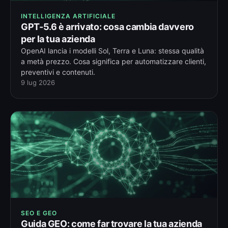
INTELLIGENZA ARTIFICIALE
GPT-5.6 è arrivato: cosa cambia davvero
per la tua azienda
OpenAI lancia i modelli Sol, Terra e Luna: stessa qualità
a metà prezzo. Cosa significa per automatizzare clienti,
preventivi e contenuti.
9 lug 2026
SEO E GEO
Guida GEO: come far trovare la tua azienda