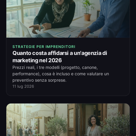
STRATEGIE PER IMPRENDITORI
Quanto costa affidarsi a un'agenzia di
marketing nel 2026
Prezzi reali, i tre modelli (progetto, canone,
performance), cosa è incluso e come valutare un
preventivo senza sorprese.
11 lug 2026