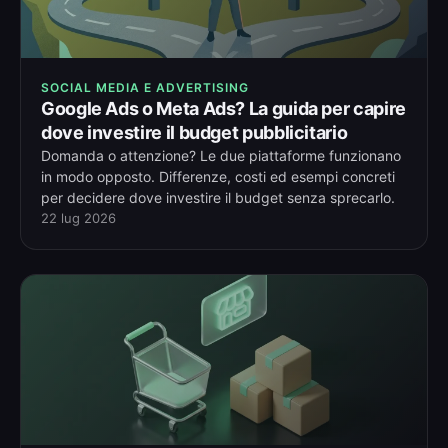
SOCIAL MEDIA E ADVERTISING
Google Ads o Meta Ads? La guida per capire
dove investire il budget pubblicitario
Domanda o attenzione? Le due piattaforme funzionano
in modo opposto. Differenze, costi ed esempi concreti
per decidere dove investire il budget senza sprecarlo.
22 lug 2026