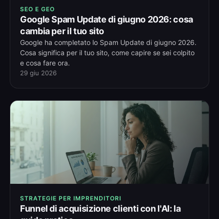
SEO E GEO
Google Spam Update di giugno 2026: cosa
cambia per il tuo sito
Google ha completato lo Spam Update di giugno 2026.
Cosa significa per il tuo sito, come capire se sei colpito
e cosa fare ora.
29 giu 2026
STRATEGIE PER IMPRENDITORI
Funnel di acquisizione clienti con l'AI: la