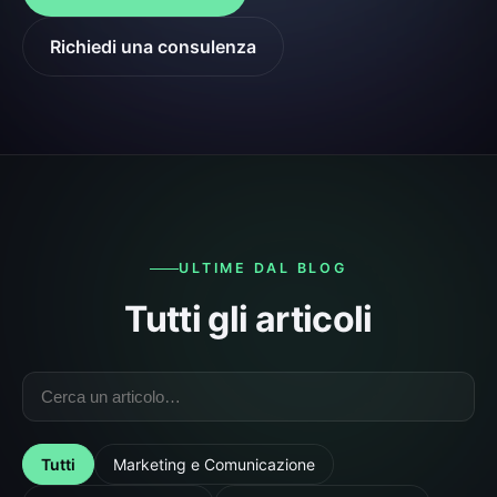
Richiedi una consulenza
ULTIME DAL BLOG
Tutti gli articoli
Tutti
Marketing e Comunicazione