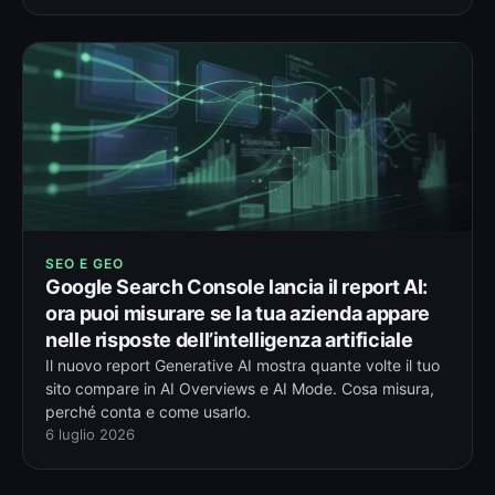
SEO E GEO
Google Search Console lancia il report AI:
ora puoi misurare se la tua azienda appare
nelle risposte dell’intelligenza artificiale
Il nuovo report Generative AI mostra quante volte il tuo
sito compare in AI Overviews e AI Mode. Cosa misura,
perché conta e come usarlo.
6 luglio 2026