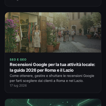
SEO E GEO
Recensioni Google per la tua attività locale:
la guida 2026 per Roma e il Lazio
Come ottenere, gestire e sfruttare le recensioni Google
per farti scegliere dai clienti a Roma e nel Lazio.
17 lug 2026