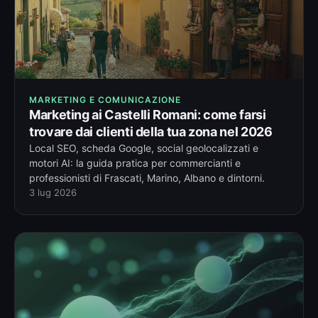
MARKETING E COMUNICAZIONE
Marketing ai Castelli Romani: come farsi
trovare dai clienti della tua zona nel 2026
Local SEO, scheda Google, social geolocalizzati e
motori AI: la guida pratica per commercianti e
professionisti di Frascati, Marino, Albano e dintorni.
3 lug 2026