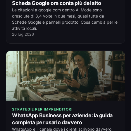
Scheda Google ora conta più del sito
Le citazioni a google.com dentro AI Mode sono
cresciute di 8,4 volte in due mesi, quasi tutte da
Schede Google e pannelli prodotto. Cosa cambia per le
attività locali.
20 lug 2026
STRATEGIE PER IMPRENDITORI
WhatsApp Business per aziende: la guida
completa per usarlo davvero
WhatsApp è il canale dove i clienti scrivono davvero,