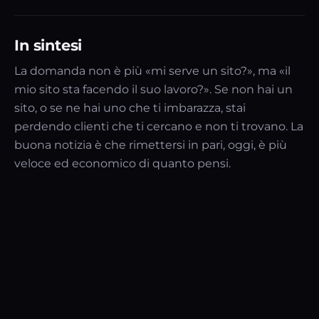
In sintesi
La domanda non è più «mi serve un sito?», ma «il
mio sito sta facendo il suo lavoro?». Se non hai un
sito, o se ne hai uno che ti imbarazza, stai
perdendo clienti che ti cercano e non ti trovano. La
buona notizia è che rimettersi in pari, oggi, è più
veloce ed economico di quanto pensi.