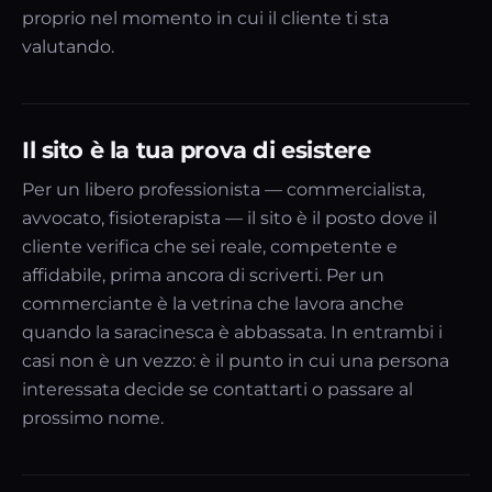
proprio nel momento in cui il cliente ti sta
valutando.
Il sito è la tua prova di esistere
Per un libero professionista — commercialista,
avvocato, fisioterapista — il sito è il posto dove il
cliente verifica che sei reale, competente e
affidabile, prima ancora di scriverti. Per un
commerciante è la vetrina che lavora anche
quando la saracinesca è abbassata. In entrambi i
casi non è un vezzo: è il punto in cui una persona
interessata decide se contattarti o passare al
prossimo nome.