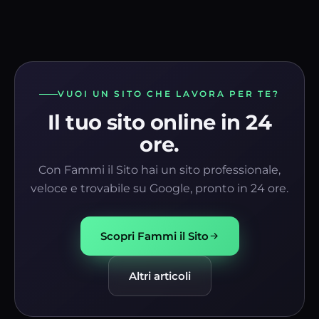
VUOI UN SITO CHE LAVORA PER TE?
Il tuo sito online in 24
ore.
Con Fammi il Sito hai un sito professionale,
veloce e trovabile su Google, pronto in 24 ore.
Scopri Fammi il Sito
Altri articoli