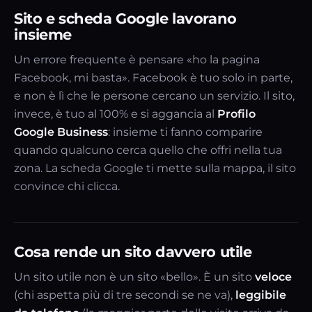
Sito e scheda Google lavorano
insieme
Un errore frequente è pensare «ho la pagina
Facebook, mi basta». Facebook è tuo solo in parte,
e non è lì che le persone cercano un servizio. Il sito,
invece, è tuo al 100% e si aggancia al
Profilo
Google Business
: insieme ti fanno comparire
quando qualcuno cerca quello che offri nella tua
zona. La scheda Google ti mette sulla mappa, il sito
convince chi clicca.
Cosa rende un sito davvero utile
Un sito utile non è un sito «bello». È un sito
veloce
(chi aspetta più di tre secondi se ne va),
leggibile