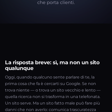
che porta clienti.
La risposta breve: sì, ma non un sito
qualunque
Oggi, quando qualcuno sente parlare di te, la
prima cosa che fa è cercarti su Google. Se non
trova niente — o trova un sito vecchio e lento —
quella ricerca non si trasforma in una telefonata.
Un sito serve. Ma un sito fatto male può fare più
danni che non averlo: comunica trascuratezza