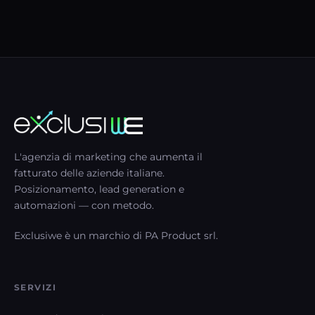
L'agenzia di marketing che aumenta il
fatturato delle aziende italiane.
Posizionamento, lead generation e
automazioni — con metodo.
Exclusiwe è un marchio di PA Product srl.
SERVIZI