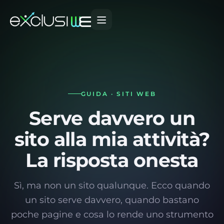
GUIDA · SITI WEB
Serve davvero un
sito alla mia attività?
La risposta onesta
Sì, ma non un sito qualunque. Ecco quando
un sito serve davvero, quando bastano
poche pagine e cosa lo rende uno strumento