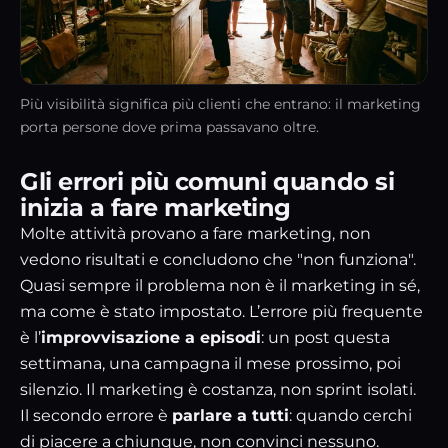
Più visibilità significa più clienti che entrano: il marketing
porta persone dove prima passavano oltre.
Gli errori più comuni quando si
inizia a fare marketing
Molte attività provano a fare marketing, non
vedono risultati e concludono che "non funziona".
Quasi sempre il problema non è il marketing in sé,
ma come è stato impostato. L’errore più frequente
è l’
improvvisazione a episodi
: un post questa
settimana, una campagna il mese prossimo, poi
silenzio. Il marketing è costanza, non sprint isolati.
Il secondo errore è
parlare a tutti
: quando cerchi
di piacere a chiunque, non convinci nessuno.