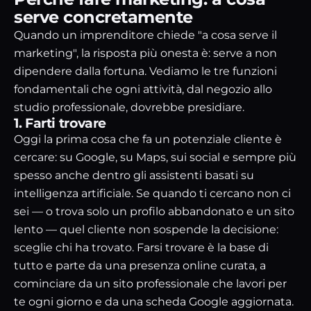
serve concretamente
Quando un imprenditore chiede "a cosa serve il
marketing", la risposta più onesta è: serve a non
dipendere dalla fortuna. Vediamo le tre funzioni
fondamentali che ogni attività, dal negozio allo
studio professionale, dovrebbe presidiare.
1. Farti trovare
Oggi la prima cosa che fa un potenziale cliente è
cercare: su Google, su Maps, sui social e sempre più
spesso anche dentro gli assistenti basati su
intelligenza artificiale. Se quando ti cercano non ci
sei — o trova solo un profilo abbandonato e un sito
lento — quel cliente non sospende la decisione:
sceglie chi ha trovato. Farsi trovare è la base di
tutto e parte da una presenza online curata, a
cominciare da un
sito professionale che lavori per
te ogni giorno
e da una scheda Google aggiornata.