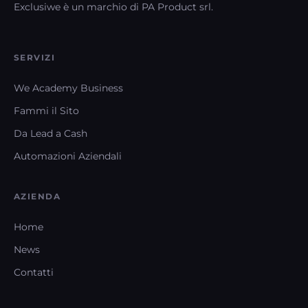
Exclusiwe è un marchio di PA Product srl.
SERVIZI
We Academy Business
Fammi il Sito
Da Lead a Cash
Automazioni Aziendali
AZIENDA
Home
News
Contatti