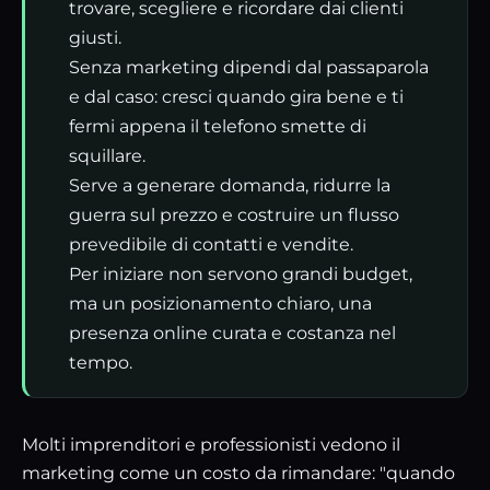
trovare, scegliere e ricordare dai clienti
giusti.
Senza marketing dipendi dal passaparola
e dal caso: cresci quando gira bene e ti
fermi appena il telefono smette di
squillare.
Serve a generare domanda, ridurre la
guerra sul prezzo e costruire un flusso
prevedibile di contatti e vendite.
Per iniziare non servono grandi budget,
ma un posizionamento chiaro, una
presenza online curata e costanza nel
tempo.
Molti imprenditori e professionisti vedono il
marketing come un costo da rimandare: "quando