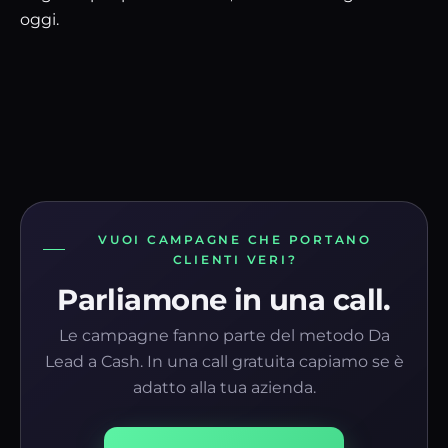
oggi.
VUOI CAMPAGNE CHE PORTANO
CLIENTI VERI?
Parliamone in una call.
Le campagne fanno parte del metodo Da
Lead a Cash. In una call gratuita capiamo se è
adatto alla tua azienda.