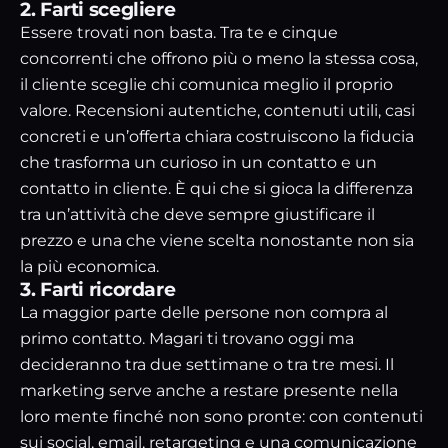
2. Farti scegliere
Essere trovati non basta. Tra te e cinque
concorrenti che offrono più o meno la stessa cosa,
il cliente sceglie chi comunica meglio il proprio
valore. Recensioni autentiche, contenuti utili, casi
concreti e un’offerta chiara costruiscono la fiducia
che trasforma un curioso in un contatto e un
contatto in cliente. È qui che si gioca la differenza
tra un’attività che deve sempre giustificare il
prezzo e una che viene scelta nonostante non sia
la più economica.
3. Farti ricordare
La maggior parte delle persone non compra al
primo contatto. Magari ti trovano oggi ma
decideranno tra due settimane o tra tre mesi. Il
marketing serve anche a restare presente nella
loro mente finché non sono pronte: con contenuti
sui social, email, retargeting e una comunicazione