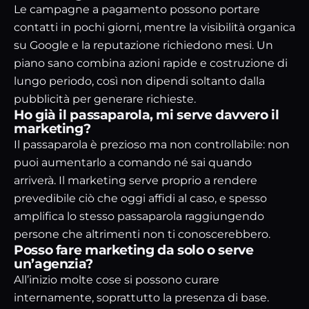
Le campagne a pagamento possono portare
contatti in pochi giorni, mentre la visibilità organica
su Google e la reputazione richiedono mesi. Un
piano sano combina azioni rapide e costruzione di
lungo periodo, così non dipendi soltanto dalla
pubblicità per generare richieste.
Ho già il passaparola, mi serve davvero il
marketing?
Il passaparola è prezioso ma non controllabile: non
puoi aumentarlo a comando né sai quando
arriverà. Il marketing serve proprio a rendere
prevedibile ciò che oggi affidi al caso, e spesso
amplifica lo stesso passaparola raggiungendo
persone che altrimenti non ti conoscerebbero.
Posso fare marketing da solo o serve
un’agenzia?
All’inizio molte cose si possono curare
internamente, soprattutto la presenza di base.