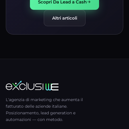
Scopri Da Lead a Cash
Altri articoli
L'agenzia di marketing che aumenta il
fatturato delle aziende italiane.
Posizionamento, lead generation e
automazioni — con metodo.