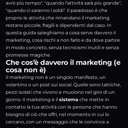
avrò più tempo", "quando l’attività sarà più grande",
"quando ci saranno i soldi". Il paradosso è che
proprio le attività che rimandano il marketing
restano piccole, fragili e dipendenti dal caso. In
questa guida spieghiamo a cosa serve davvero il
marketing, cosa rischi a non farlo e da dove partire
in modo concreto, senza tecnicismi inutili e senza
promesse magiche.
Che cos’è davvero il marketing (e
cosa non è)
Il marketing non è un singolo manifesto, un
volantino o un post sui social. Quelle sono tattiche,
pezzi isolati che vivono e muoiono nel giro di un
giorno. Il marketing è il
sistema
che mette in
contatto la tua attività con le persone che hanno
bisogno di ciò che offri, nel momento in cui lo
cercano, con un messaggio che le convince a