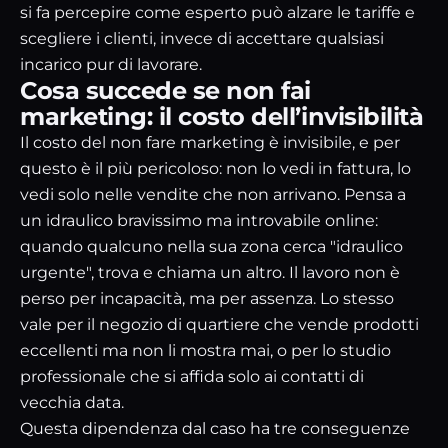
si fa percepire come esperto può alzare le tariffe e
scegliere i clienti, invece di accettare qualsiasi
incarico pur di lavorare.
Cosa succede se non fai
marketing: il costo dell’invisibilità
Il costo del non fare marketing è invisibile, e per
questo è il più pericoloso: non lo vedi in fattura, lo
vedi solo nelle vendite che non arrivano. Pensa a
un idraulico bravissimo ma introvabile online:
quando qualcuno nella sua zona cerca "idraulico
urgente", trova e chiama un altro. Il lavoro non è
perso per incapacità, ma per assenza. Lo stesso
vale per il negozio di quartiere che vende prodotti
eccellenti ma non li mostra mai, o per lo studio
professionale che si affida solo ai contatti di
vecchia data.
Questa dipendenza dal caso ha tre conseguenze