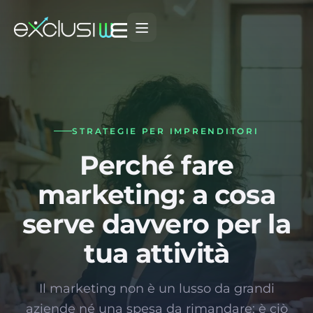
STRATEGIE PER IMPRENDITORI
Perché fare
marketing: a cosa
serve davvero per la
tua attività
Il marketing non è un lusso da grandi
aziende né una spesa da rimandare: è ciò