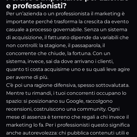
e professionisti?
Per un’azienda o un professionista il marketing è
importante perché trasforma la crescita da evento
casuale a processo governabile. Senza un sistema
di acquisizione, il fatturato dipende da variabili che
non controlli: la stagione, il passaparola, il
concorrente che chiude, la fortuna. Con un
sistema, invece, sai da dove arrivano i clienti,
quanto ti costa acquisirne uno e su quali leve agire
per averne di più.
C’è poi una ragione difensiva, spesso sottovalutata.
Mentre tu rimandi, i tuoi concorrenti occupano lo
spazio: si posizionano su Google, raccolgono
recensioni, costruiscono una community. Ogni
mese di assenza è terreno che regali a chi invece il
marketing lo fa. Per i professionisti questo significa
anche autorevolezza: chi pubblica contenuti utili e