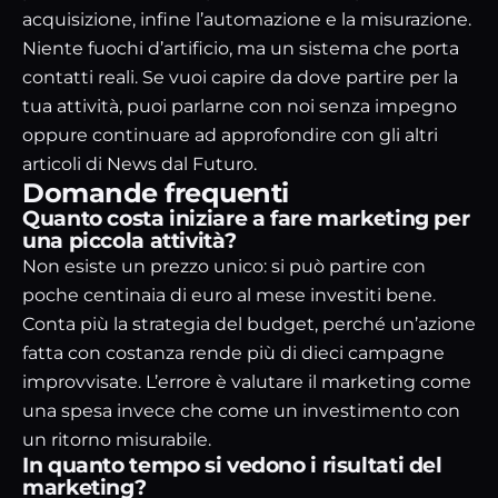
acquisizione, infine l’automazione e la misurazione.
Niente fuochi d’artificio, ma un sistema che porta
contatti reali. Se vuoi capire da dove partire per la
tua attività, puoi
parlarne con noi senza impegno
oppure continuare ad approfondire con gli altri
articoli di
News dal Futuro
.
Domande frequenti
Quanto costa iniziare a fare marketing per
una piccola attività?
Non esiste un prezzo unico: si può partire con
poche centinaia di euro al mese investiti bene.
Conta più la strategia del budget, perché un’azione
fatta con costanza rende più di dieci campagne
improvvisate. L’errore è valutare il marketing come
una spesa invece che come un investimento con
un ritorno misurabile.
In quanto tempo si vedono i risultati del
marketing?