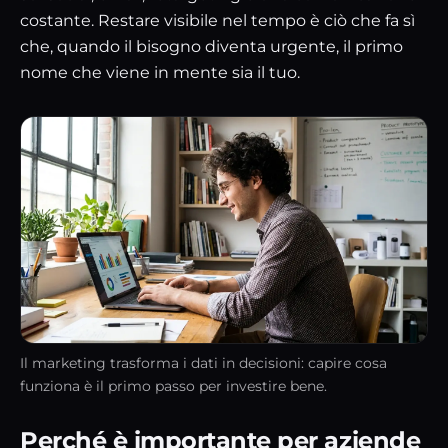
costante. Restare visibile nel tempo è ciò che fa sì
che, quando il bisogno diventa urgente, il primo
nome che viene in mente sia il tuo.
Il marketing trasforma i dati in decisioni: capire cosa
funziona è il primo passo per investire bene.
Perché è importante per aziende