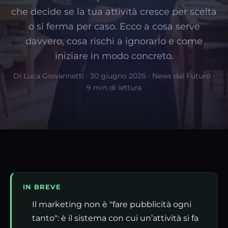
che decide se la tua attività cresce per scelta
o si ferma per caso. Ecco a cosa serve
davvero, cosa rischi a ignorarlo e come
iniziare in modo concreto.
Di Luca Giovannetti · 30 giugno 2026 · News dal Futuro ·
9 min di lettura
IN BREVE
Il marketing non è "fare pubblicità ogni
tanto": è il sistema con cui un’attività si fa