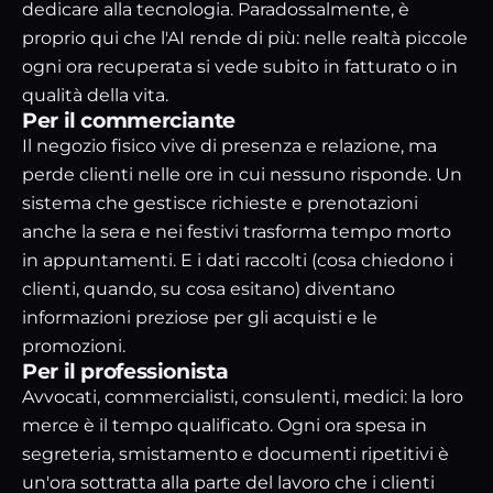
dedicare alla tecnologia. Paradossalmente, è
proprio qui che l'AI rende di più: nelle realtà piccole
ogni ora recuperata si vede subito in fatturato o in
qualità della vita.
Per il commerciante
Il negozio fisico vive di presenza e relazione, ma
perde clienti nelle ore in cui nessuno risponde. Un
sistema che gestisce richieste e prenotazioni
anche la sera e nei festivi trasforma tempo morto
in appuntamenti. E i dati raccolti (cosa chiedono i
clienti, quando, su cosa esitano) diventano
informazioni preziose per gli acquisti e le
promozioni.
Per il professionista
Avvocati, commercialisti, consulenti, medici: la loro
merce è il tempo qualificato. Ogni ora spesa in
segreteria, smistamento e documenti ripetitivi è
un'ora sottratta alla parte del lavoro che i clienti