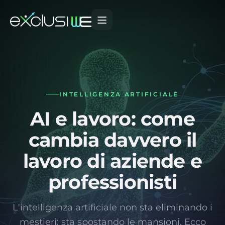
INTELLIGENZA ARTIFICIALE
AI e lavoro: come
cambia davvero il
lavoro di aziende e
professionisti
L'intelligenza artificiale non sta eliminando i
mestieri: sta spostando le mansioni. Ecco