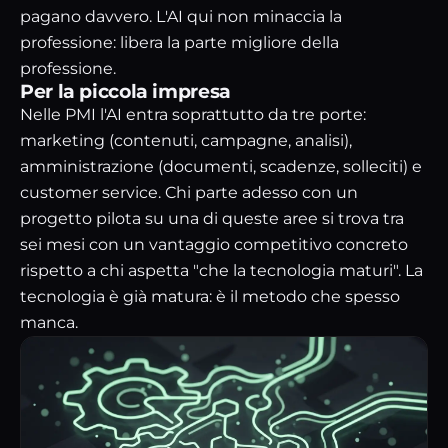
pagano davvero. L'AI qui non minaccia la
professione: libera la parte migliore della
professione.
Per la piccola impresa
Nelle PMI l'AI entra soprattutto da tre porte:
marketing (contenuti, campagne, analisi),
amministrazione (documenti, scadenze, solleciti) e
customer service. Chi parte adesso con un
progetto pilota su una di queste aree si trova tra
sei mesi con un vantaggio competitivo concreto
rispetto a chi aspetta "che la tecnologia maturi". La
tecnologia è già matura: è il metodo che spesso
manca.