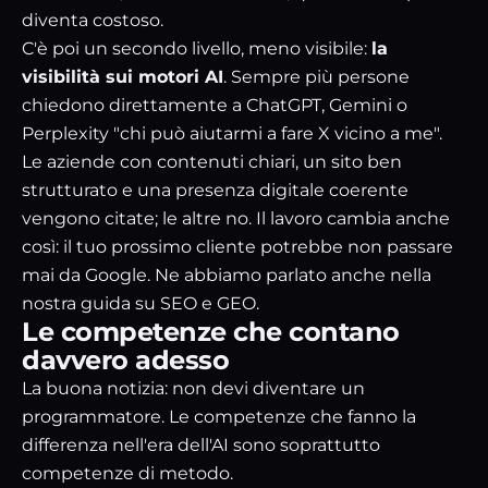
diventa costoso.
C'è poi un secondo livello, meno visibile:
la
visibilità sui motori AI
. Sempre più persone
chiedono direttamente a ChatGPT, Gemini o
Perplexity "chi può aiutarmi a fare X vicino a me".
Le aziende con contenuti chiari, un sito ben
strutturato e una presenza digitale coerente
vengono citate; le altre no. Il lavoro cambia anche
così: il tuo prossimo cliente potrebbe non passare
mai da Google. Ne abbiamo parlato anche nella
nostra guida su
SEO e GEO
.
Le competenze che contano
davvero adesso
La buona notizia: non devi diventare un
programmatore. Le competenze che fanno la
differenza nell'era dell'AI sono soprattutto
competenze di metodo.