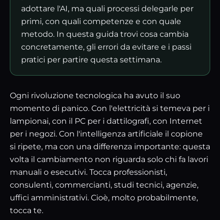
adottare l'AI, ma quali processi delegarle per
primi, con quali competenze e con quale
metodo. In questa guida trovi cosa cambia
concretamente, gli errori da evitare e i passi
pratici per partire questa settimana.
Ogni rivoluzione tecnologica ha avuto il suo
momento di panico. Con l'elettricità si temeva per i
lampionai, con il PC per i dattilografi, con Internet
per i negozi. Con l'intelligenza artificiale il copione
si ripete, ma con una differenza importante: questa
volta il cambiamento non riguarda solo chi fa lavori
manuali o esecutivi. Tocca professionisti,
consulenti, commercianti, studi tecnici, agenzie,
uffici amministrativi. Cioè, molto probabilmente,
tocca te.