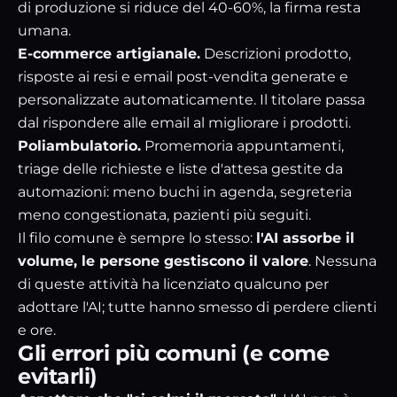
di produzione si riduce del 40-60%, la firma resta
umana.
E-commerce artigianale.
Descrizioni prodotto,
risposte ai resi e email post-vendita generate e
personalizzate automaticamente. Il titolare passa
dal rispondere alle email al migliorare i prodotti.
Poliambulatorio.
Promemoria appuntamenti,
triage delle richieste e liste d'attesa gestite da
automazioni: meno buchi in agenda, segreteria
meno congestionata, pazienti più seguiti.
Il filo comune è sempre lo stesso:
l'AI assorbe il
volume, le persone gestiscono il valore
. Nessuna
di queste attività ha licenziato qualcuno per
adottare l'AI; tutte hanno smesso di perdere clienti
e ore.
Gli errori più comuni (e come
evitarli)