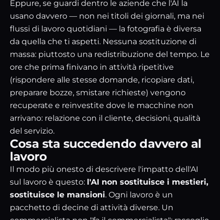
Eppure, se guardi dentro le aziende che l'AI la
usano davvero — non nei titoli dei giornali, ma nei
flussi di lavoro quotidiani — la fotografia è diversa
da quella che ti aspetti. Nessuna sostituzione di
massa: piuttosto una redistribuzione del tempo. Le
ore che prima finivano in attività ripetitive
(rispondere alle stesse domande, ricopiare dati,
preparare bozze, smistare richieste) vengono
recuperate e reinvestite dove le macchine non
arrivano: relazione con il cliente, decisioni, qualità
del servizio.
Cosa sta succedendo davvero al
lavoro
Il modo più onesto di descrivere l'impatto dell'AI
sul lavoro è questo:
l'AI non sostituisce i mestieri,
sostituisce le mansioni
. Ogni lavoro è un
pacchetto di decine di attività diverse. Un