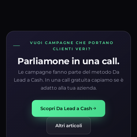
VUOI CAMPAGNE CHE PORTANO
CLIENTI VERI?
Parliamone in una call.
Le campagne fanno parte del metodo Da
Lead a Cash. In una call gratuita capiamo se è
adatto alla tua azienda.
Scopri Da Lead a Cash
Altri articoli