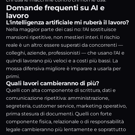
Domande frequenti su AI e
lavoro
L'intelligenza artificiale mi ruberà il lavoro?
Nella maggior parte dei casi no: l'AI sostituisce
mansioni ripetitive, non mestieri interi. Il rischio
reale è un altro: essere superati da concorrenti —
colleghi, aziende, professionisti — che usano l'AI e
quindi lavorano più veloci e a costi più bassi. La
mossa difensiva migliore è imparare a usarla per
primi.
Quali lavori cambieranno di più?
Quelli con alta componente di scrittura, dati e
comunicazione ripetitiva: amministrazione,
segreteria, customer service, marketing operativo,
prima stesura di documenti. Quelli con forte
componente fisica, relazionale o di responsabilità
legale cambieranno più lentamente e soprattutto