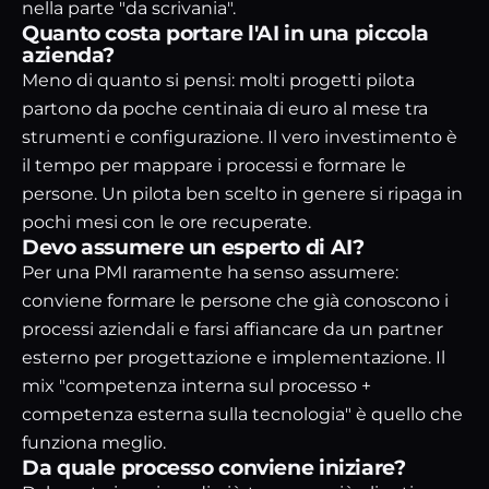
nella parte "da scrivania".
Quanto costa portare l'AI in una piccola
azienda?
Meno di quanto si pensi: molti progetti pilota
partono da poche centinaia di euro al mese tra
strumenti e configurazione. Il vero investimento è
il tempo per mappare i processi e formare le
persone. Un pilota ben scelto in genere si ripaga in
pochi mesi con le ore recuperate.
Devo assumere un esperto di AI?
Per una PMI raramente ha senso assumere:
conviene formare le persone che già conoscono i
processi aziendali e farsi affiancare da un partner
esterno per progettazione e implementazione. Il
mix "competenza interna sul processo +
competenza esterna sulla tecnologia" è quello che
funziona meglio.
Da quale processo conviene iniziare?