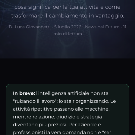
cosa significa per la tua attività e come
trasformare il cambiamento in vantaggio.
Di Luca Giovannetti · 5 luglio 2026 · News dal Futuro · 11
min di lettura
In breve:
l'intelligenza artificiale non sta
"rubando il lavoro": lo sta riorganizzando. Le
attività ripetitive passano alle macchine,
mentre relazione, giudizio e strategia
diventano più preziosi. Per aziende e
professionisti la vera domanda non è "se"