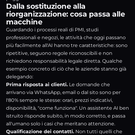
Dalla sostituzione alla
riorganizzazione: cosa passa alle
macchine
Guardando i processi reali di PMI, studi
professionali e negozi, le attività che oggi passano
più facilmente all'AI hanno tre caratteristiche: sono
ripetitive, seguono regole riconoscibili e non
richiedono responsabilità legale diretta. Qualche
esempio concreto di ciò che le aziende stanno già
delegando:
Prima risposta ai clienti.
Le domande che
arrivano via WhatsApp, email o dal sito sono per
l'80% sempre le stesse: orari, prezzi indicativi,
disponibilità, "come funziona". Un assistente AI ben
istruito risponde subito, in modo corretto, e passa
all'umano solo i casi che meritano attenzione.
Qualificazione dei contatti.
Non tutti quelli che