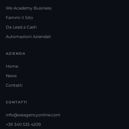
We Academy Business
Fammi il Sito
Da Lead a Cash
Automazioni Aziendali
AZIENDA
Home
News
Contatti
CONTATTI
info@weagencyonline.com
+39 340 535 4209