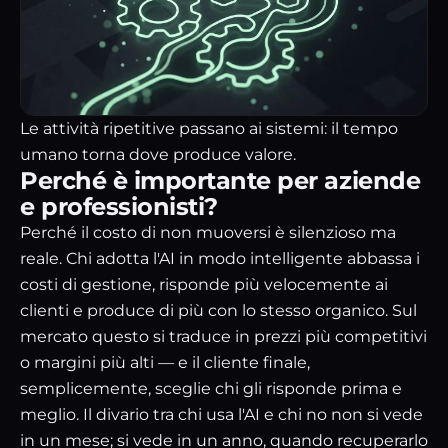
Le attività ripetitive passano ai sistemi: il tempo
umano torna dove produce valore.
Perché è importante per aziende
e professionisti?
Perché il costo di non muoversi è silenzioso ma
reale. Chi adotta l'AI in modo intelligente abbassa i
costi di gestione, risponde più velocemente ai
clienti e produce di più con lo stesso organico. Sul
mercato questo si traduce in prezzi più competitivi
o margini più alti — e il cliente finale,
semplicemente, sceglie chi gli risponde prima e
meglio. Il divario tra chi usa l'AI e chi no non si vede
in un mese; si vede in un anno, quando recuperarlo