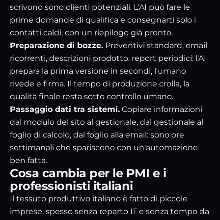
scrivono sono clienti potenziali. L'AI può fare le
prime domande di qualifica e consegnarti solo i
contatti caldi, con un riepilogo già pronto.
Preparazione di bozze.
Preventivi standard, email
ricorrenti, descrizioni prodotto, report periodici: l'AI
prepara la prima versione in secondi, l'umano
rivede e firma. Il tempo di produzione crolla, la
qualità finale resta sotto controllo umano.
Passaggio dati tra sistemi.
Copiare informazioni
dal modulo del sito al gestionale, dal gestionale al
foglio di calcolo, dal foglio alla email: sono ore
settimanali che spariscono con un'automazione
ben fatta.
Cosa cambia per le PMI e i
professionisti italiani
Il tessuto produttivo italiano è fatto di piccole
imprese, spesso senza reparto IT e senza tempo da