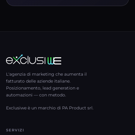
L'agenzia di marketing che aumenta il
fatturato delle aziende italiane.
Posizionamento, lead generation e
automazioni — con metodo.
Exclusiwe è un marchio di PA Product srl.
SERVIZI