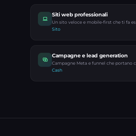
Siti web professionali
Un sito veloce e mobile-first che ti fa e
Sito
Campagne e lead generation
Campagne Meta e funnel che portano co
Cash