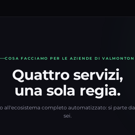
COSA FACCIAMO PER LE AZIENDE DI VALMONTON
Quattro servizi,
una sola regia.
o all'ecosistema completo automatizzato: si parte da
sei.