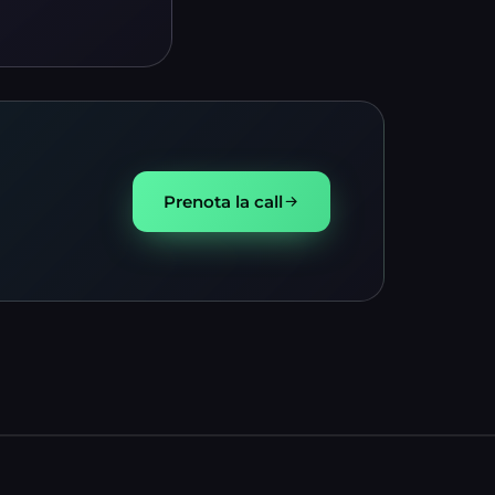
Prenota la call