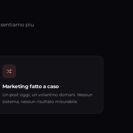
e sentiamo piu
Marketing fatto a caso
Un post oggi, un volantino domani. Nessun
sistema, nessun risultato misurabile.