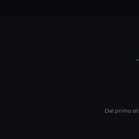
Dal primo sit