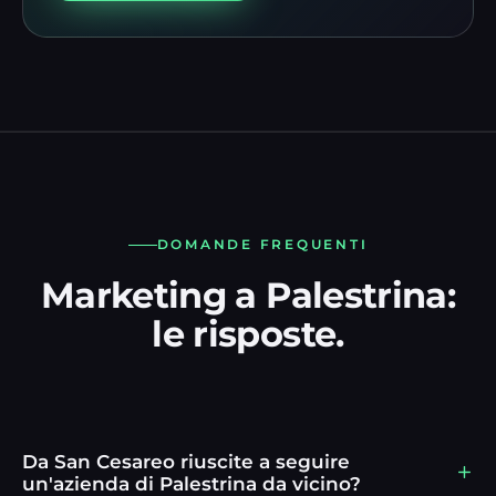
DOMANDE FREQUENTI
Marketing a Palestrina:
le risposte.
Da San Cesareo riuscite a seguire
un'azienda di Palestrina da vicino?