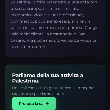
Palestrina, l'antica Praeneste, e una citta con
una storia importante e un tessuto
economico vivace: studi professionali,
commercio, piccole imprese. E anche un
bacino in cui farsi trovare per primi su Google
vale molti clienti. La nostra sede di San
Cesareo e a pochi minuti: vicinanza vera, non
un numero verde.
Parliamo della tua attivita a
Palestrina.
Una call conoscitiva gratuita, senza impegno:
capiamo se possiamo aiutarti.
Prenota la call