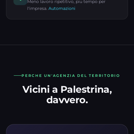
Meno lavoro ripetitivo, piu tempo per
l'impresa.
Automazioni
PERCHE UN'AGENZIA DEL TERRITORIO
Vicini a Palestrina,
davvero.