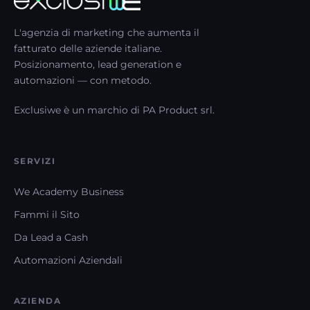
L'agenzia di marketing che aumenta il
fatturato delle aziende italiane.
Posizionamento, lead generation e
automazioni — con metodo.
Exclusiwe è un marchio di PA Product srl.
SERVIZI
We Academy Business
Fammi il Sito
Da Lead a Cash
Automazioni Aziendali
AZIENDA