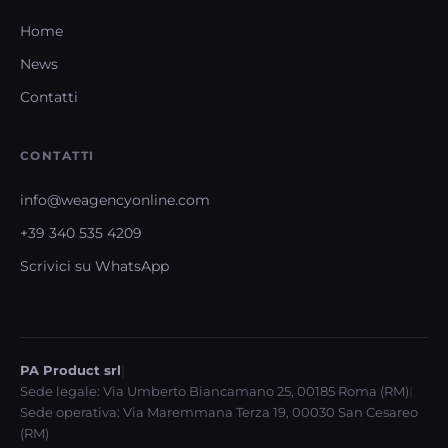
Home
News
Contatti
CONTATTI
info@weagencyonline.com
+39 340 535 4209
Scrivici su WhatsApp
PA Product srl
|
Sede legale: Via Umberto Biancamano 25, 00185 Roma (RM)
|
Sede operativa: Via Maremmana Terza 19, 00030 San Cesareo
(RM)