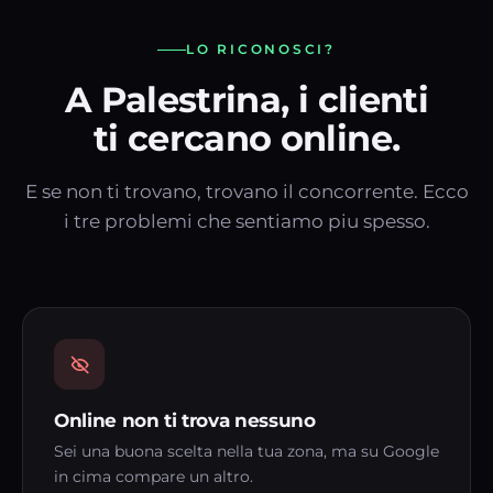
LO RICONOSCI?
A Palestrina, i clienti
ti cercano online.
E se non ti trovano, trovano il concorrente. Ecco
i tre problemi che sentiamo piu spesso.
Online non ti trova nessuno
Sei una buona scelta nella tua zona, ma su Google
in cima compare un altro.