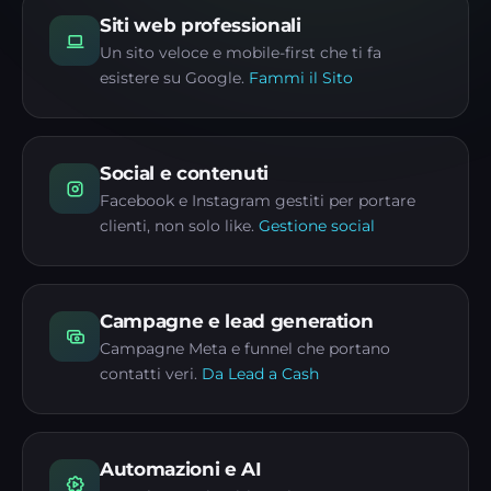
Siti web professionali
Un sito veloce e mobile-first che ti fa
esistere su Google.
Fammi il Sito
Social e contenuti
Facebook e Instagram gestiti per portare
clienti, non solo like.
Gestione social
Campagne e lead generation
Campagne Meta e funnel che portano
contatti veri.
Da Lead a Cash
Automazioni e AI