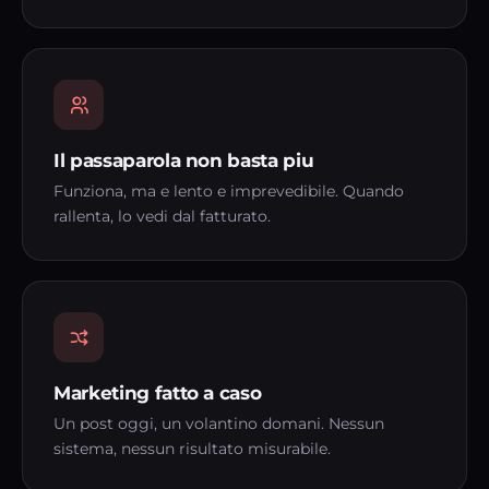
Il passaparola non basta piu
Funziona, ma e lento e imprevedibile. Quando
rallenta, lo vedi dal fatturato.
Marketing fatto a caso
Un post oggi, un volantino domani. Nessun
sistema, nessun risultato misurabile.