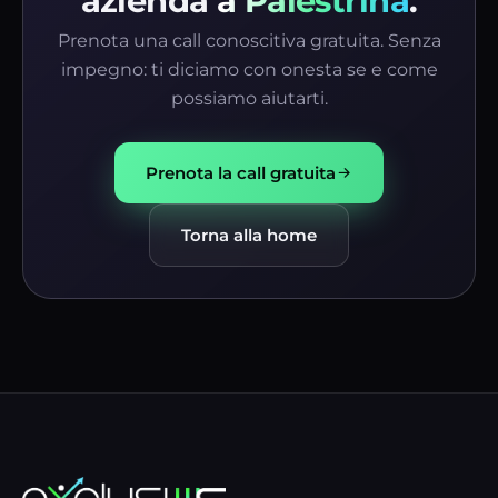
azienda
a Palestrina
.
Prenota una call conoscitiva gratuita. Senza
impegno: ti diciamo con onesta se e come
possiamo aiutarti.
Prenota la call gratuita
Torna alla home