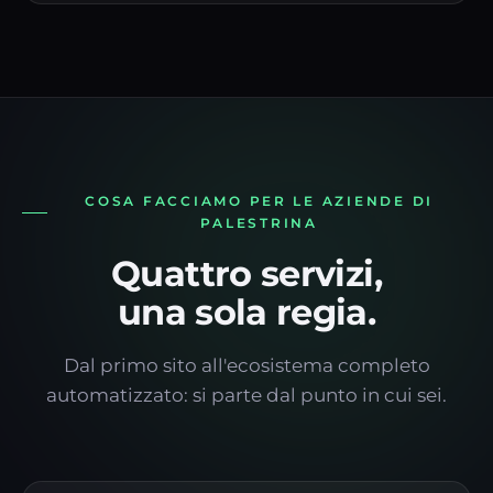
COSA FACCIAMO PER LE AZIENDE DI
PALESTRINA
Quattro servizi,
una sola regia.
Dal primo sito all'ecosistema completo
automatizzato: si parte dal punto in cui sei.