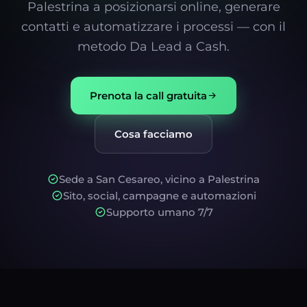
Palestrina a posizionarsi online, generare
contatti e automatizzare i processi — con il
metodo Da Lead a Cash.
Prenota la call gratuita
Cosa facciamo
Sede a San Cesareo, vicino a Palestrina
Sito, social, campagne e automazioni
Supporto umano 7/7