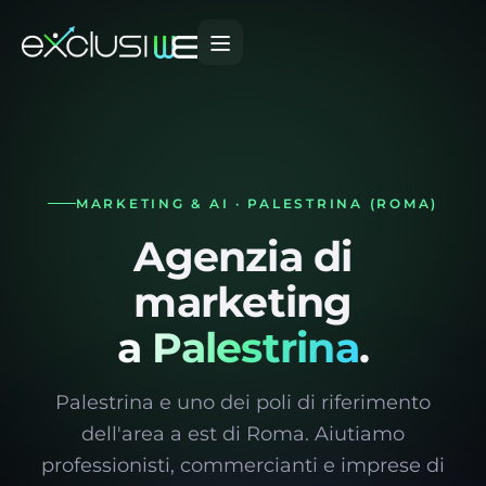
MARKETING & AI · PALESTRINA (ROMA)
Agenzia di
marketing
a Palestrina
.
Palestrina e uno dei poli di riferimento
dell'area a est di Roma. Aiutiamo
professionisti, commercianti e imprese di